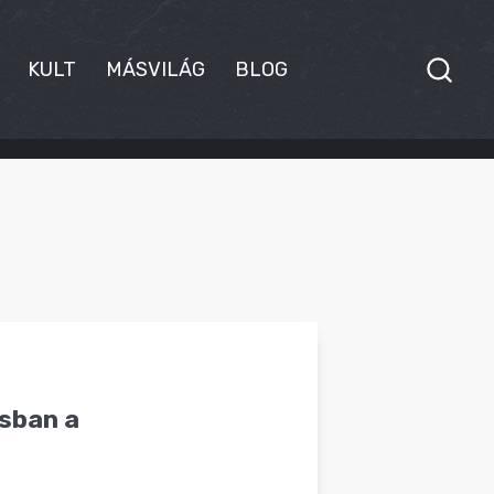
KULT
MÁSVILÁG
BLOG
sban a