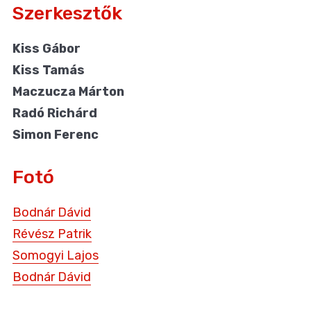
Szerkesztők
Kiss Gábor
Kiss Tamás
Maczucza Márton
Radó Richárd
Simon Ferenc
Fotó
Bodnár Dávid
Révész Patrik
Somogyi Lajos
Bodnár Dávid