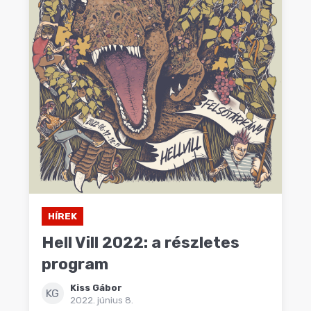
HÍREK
Hell Vill 2022: a részletes
program
Kiss Gábor
KG
2022. június 8.