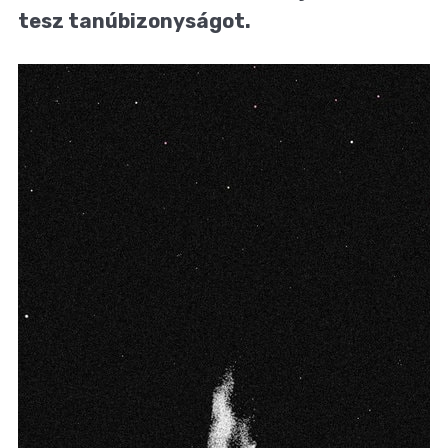
tesz tanúbizonyságot.