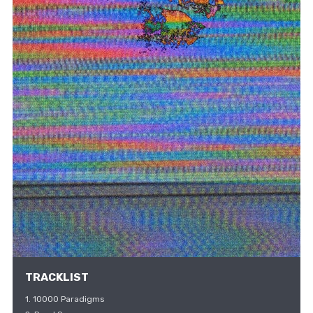
TRACKLIST
1. 10000 Paradigms