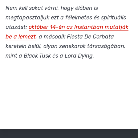
Nem kell sokat várni, hogy élőben is
megtapasztaljuk ezt a félelmetes és spirituális
utazást:
október 14-én az Instantban mutatják
be a lemezt
, a második Fiesta De Corbata
keretein belül, olyan zenekarok társaságában,
mint a Black Tusk és a Lord Dying.