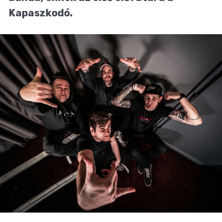
Kapaszkodó.