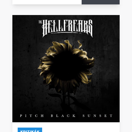
KRITIKÁK