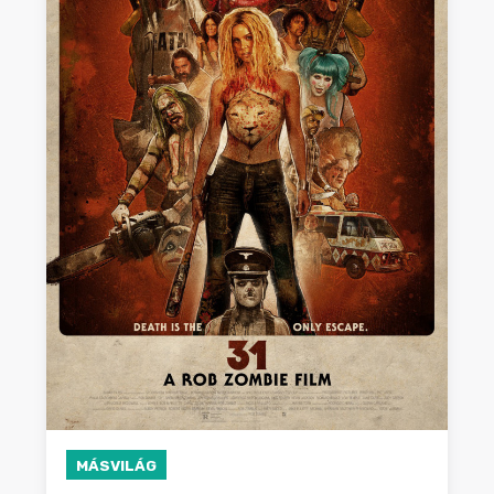
MÁSVILÁG