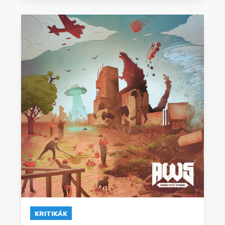
KRITIKÁK