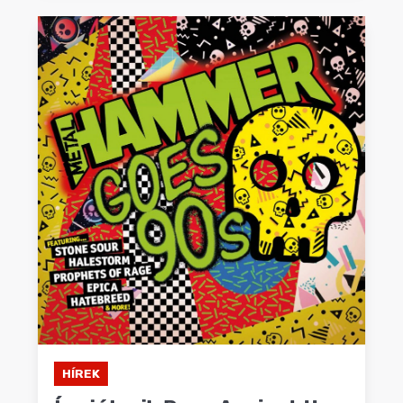
HÍREK