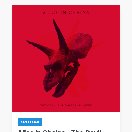
KRITIKÁK